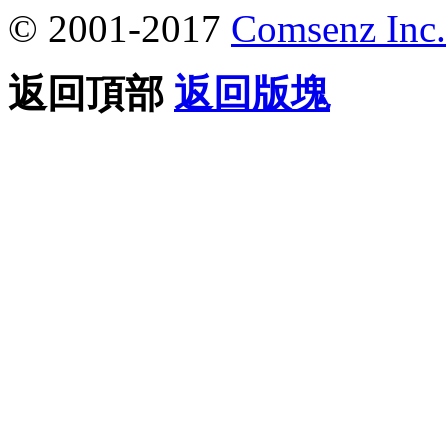
© 2001-2017
Comsenz Inc.
返回頂部
返回版塊