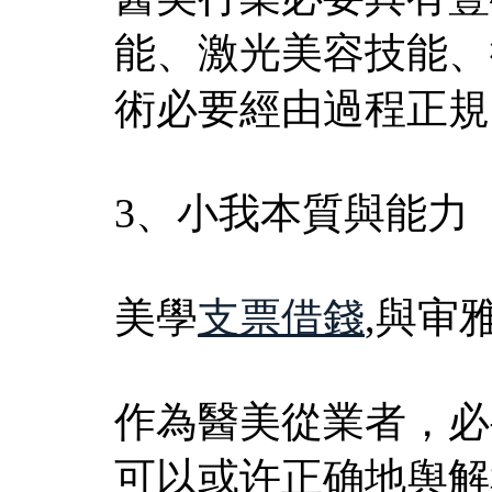
能、激光美容技能、
術必要經由過程正規
3、小我本質與能力
美學
支票借錢
,與审
作為醫美從業者，必
可以或许正确地舆解