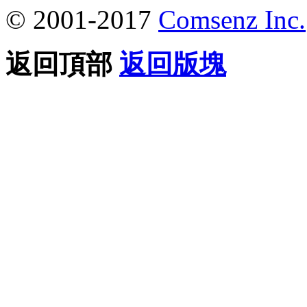
© 2001-2017
Comsenz Inc.
返回頂部
返回版塊