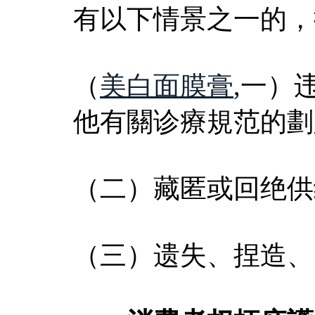
有以下情景之一的，
（
美白面膜膏
,一）
他有關诊療規范的劃
（二）藏匿或回绝供
（三）遗失、捏造、