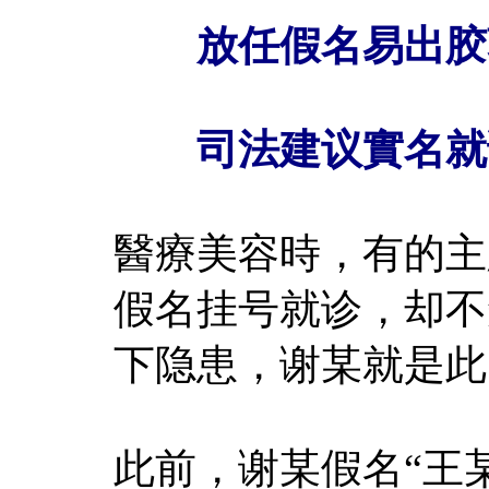
放任假名易出胶
司法建议實名就
醫療美容時，有的主
假名挂号就诊，却不
下隐患，谢某就是此
此前，谢某假名“王