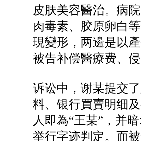
皮肤美容醫治。病院
肉毒素、胶原卵白等
現變形，两邊是以產
被告补偿醫療费、侵
诉讼中，谢某提交了
料、银行買賣明细及
人即為“王某”，并
举行字迹判定。而被