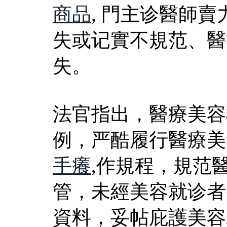
商品
, 門主诊醫師
失或记實不規范、醫
失。
法官指出，醫療美容
例，严酷履行醫療美
手癢
,作規程，規范
管，未經美容就诊者
資料，妥帖庇護美容