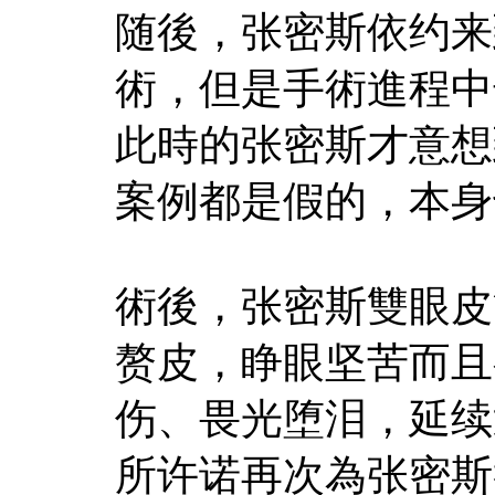
随後，张密斯依约来
術，但是手術進程中
此時的张密斯才意想
案例都是假的，本身
術後，张密斯雙眼皮
赘皮，睁眼坚苦而且
伤、畏光堕泪，延续
所许诺再次為张密斯举