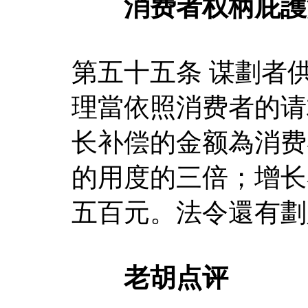
消费者权柄庇護
第五十五条 谋劃者
理當依照消费者的请
长补偿的金额為消费
的用度的三倍；增长
五百元。法令還有劃
老胡点评