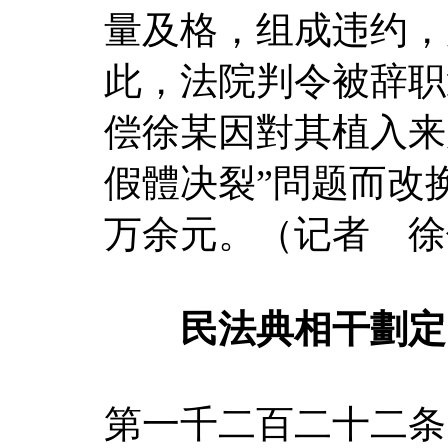
量及格，组成违约，
此，法院判令被辞职
偿徐某因對其植入来
假體决裂”問题而改
万余元。（记者 徐
民法典相干劃定
第一千二百二十二条