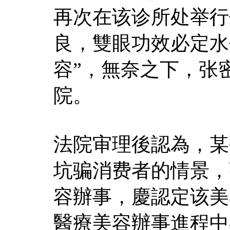
再次在该诊所处举行
良，雙眼功效必定水
容”，無奈之下，张
院。
法院审理後認為，某
坑骗消费者的情景，
容辦事，慶認定该美
醫療美容辦事進程中