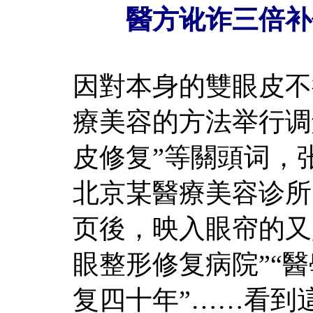
醫方讹诈三倍补
因對本身的雙眼皮不
療美容的方法举行调
皮修复”等關頭词，
北京某醫療美容诊所
页後，映入眼帘的又
眼整形修复病院”“
复四十年”……看到