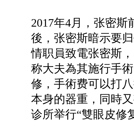
2017年4月，张密
後，张密斯暗示要归
情职員致電张密斯，
称大夫為其施行手術
修，手術费可以打八
本身的器重，同時又
诊所举行“雙眼皮修