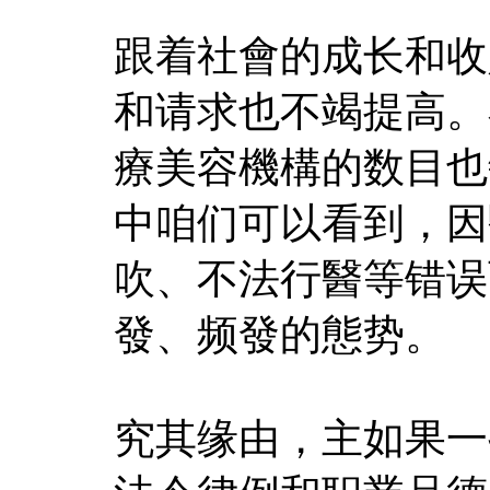
跟着社會的成长和收
和请求也不竭提高。
療美容機構的数目也
中咱们可以看到，因
吹、不法行醫等错误
發、频發的態势。
究其缘由，主如果一