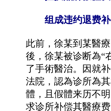
组成违约退费补
此前，徐某到某醫療
後，徐某被诊断為“
了手術醫治。因就补
法院，認為诊所為其
體，且假體来历不明
求诊所补偿其醫療费