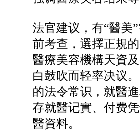
法官建议，有“醫美
前考查，選擇正規的
醫療美容機構天資及
白鼓吹而轻率决议。
的法令常识，就醫進
存就醫记實、付费凭
醫資料。