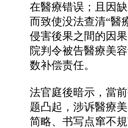
在醫療错误；且因缺
而致使没法查清“醫
侵害後果之間的因果
院判令被告醫療美容
数补偿责任。
法官庭後暗示，當前
题凸起，涉诉醫療美
简略、书写点窜不規