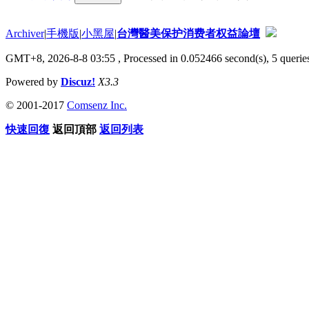
Archiver
|
手機版
|
小黑屋
|
台灣醫美保护消费者权益論壇
GMT+8, 2026-8-8 03:55
, Processed in 0.052466 second(s), 5 queries
Powered by
Discuz!
X3.3
© 2001-2017
Comsenz Inc.
快速回復
返回頂部
返回列表