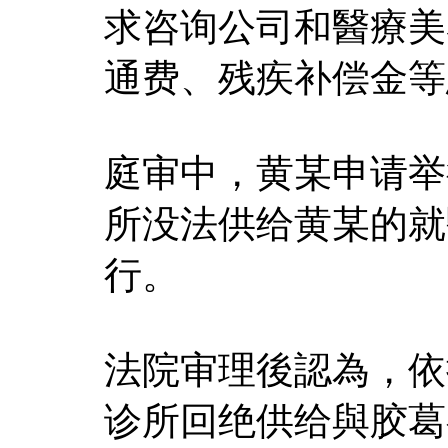
求咨询公司和醫療美
通费、残疾补偿金等
庭审中，黄某申请举
所没法供给黄某的就
行。
法院审理後認為，依
诊所回绝供给與胶葛