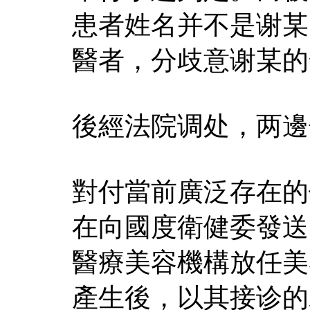
患者姓名并不是谢某
醫者，分歧意谢某的
後經法院调处，两邊
對付當前廣泛存在的
在向國度衛健委發送
醫療美容機構放任美
產生後，以其接诊的