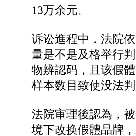
13万余元。
诉讼進程中，法院依
量是不是及格举行判
物辨認码，且该假體
样本数目致使没法判
法院审理後認為，被
境下改换假體品牌，