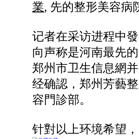
業
, 先的整形美容病
记者在采访进程中發
向声称是河南最先的
郑州市卫生信息網并
经确認，郑州芳藝整
容門診部。
针對以上环境希望，