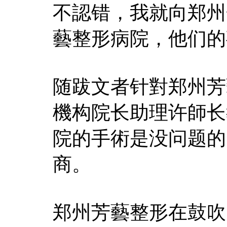
不認错，我就向郑州
藝整形病院，他们的
随跋文者针對郑州芳
機构院长助理许師长
院的手術是没问题的
商。
郑州芳藝整形在鼓吹