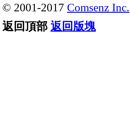
© 2001-2017
Comsenz Inc.
返回頂部
返回版塊