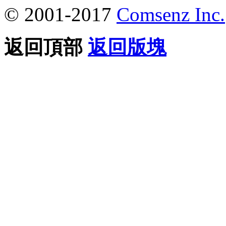
© 2001-2017
Comsenz Inc.
返回頂部
返回版塊